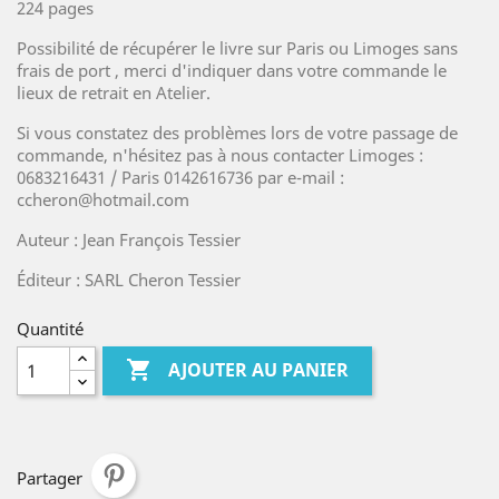
224 pages
Possibilité de récupérer le livre sur Paris ou Limoges sans
frais de port , merci d'indiquer dans votre commande le
lieux de retrait en Atelier.
Si vous constatez des problèmes lors de votre passage de
commande, n'hésitez pas à nous contacter Limoges :
0683216431 / Paris 0142616736 par e-mail :
ccheron@hotmail.com
Auteur : Jean François Tessier
Éditeur : SARL Cheron Tessier
Quantité

AJOUTER AU PANIER
Partager