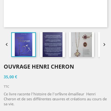


OUVRAGE HENRI CHERON
35,00 €
TTC
Ce livre raconte l'histoire de l’orfèvre émailleur Henri
Cheron et de ses différentes œuvres et créations au cours de
sa vie.