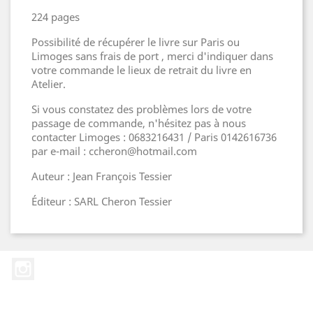
224 pages
Possibilité de récupérer le livre sur Paris ou
Limoges sans frais de port , merci d'indiquer dans
votre commande le lieux de retrait du livre en
Atelier.
Si vous constatez des problèmes lors de votre
passage de commande, n'hésitez pas à nous
contacter Limoges : 0683216431 / Paris 0142616736
par e-mail : ccheron@hotmail.com
Auteur : Jean François Tessier
Éditeur : SARL Cheron Tessier
Instagram