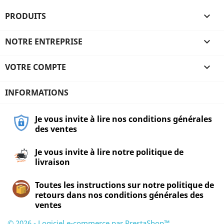
PRODUITS

NOTRE ENTREPRISE

VOTRE COMPTE

INFORMATIONS
Je vous invite à lire nos conditions générales
des ventes
Je vous invite à lire notre politique de
livraison
Toutes les instructions sur notre politique de
retours dans nos conditions générales des
ventes
© 2026 - Logiciel e-commerce par PrestaShop™