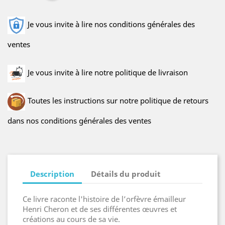
Je vous invite à lire nos conditions générales des
ventes
Je vous invite à lire notre politique de livraison
Toutes les instructions sur notre politique de retours
dans nos conditions générales des ventes
Description
Détails du produit
Ce livre raconte l'histoire de l’orfèvre émailleur
Henri Cheron et de ses différentes œuvres et
créations au cours de sa vie.