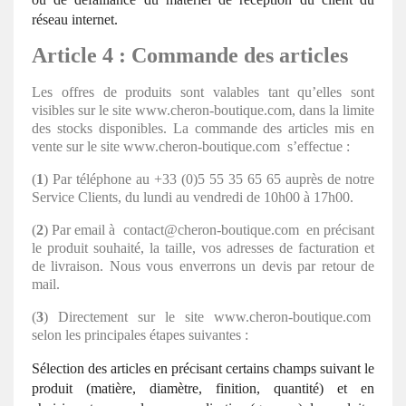
réseau internet.
Article 4 : Commande des articles
Les offres de produits sont valables tant qu’elles sont
visibles sur le site www.cheron-boutique.com, dans la limite
des stocks disponibles. La commande des articles mis en
vente sur le site www.cheron-boutique.com s’effectue :
(
1
) Par téléphone au +33 (0)5 55 35 65 65 auprès de notre
Service Clients, du lundi au vendredi de 10h00 à 17h00.
(
2
) Par email à contact@cheron-boutique.com en précisant
le produit souhaité, la taille, vos adresses de facturation et
de livraison. Nous vous enverrons un devis par retour de
mail.
(
3
) Directement sur le site www.cheron-boutique.com
selon les principales étapes suivantes :
Sélection des articles en précisant certains champs suivant le
produit (matière, diamètre, finition, quantité) et en