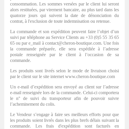
consommation. Les sommes versées par le client lui seront
alors restituées, par virement bancaire, au plus tard dans les
quatorze jours qui suivent la date de dénonciation du
contrat, à l'exclusion de toute indemnisation ou retenue.
La commande et son expédition peuvent faire l’objet d’un
suivi par téléphone au Service Clients au +33 (0)5 55 35 65
65 ou par e_mail à contact@cheron-boutique.com. Une fois
la commande préparée, elle sera expédiée à l’adresse
postale renseignée par le client à l’occasion de sa
commande.
Les produits sont livrés selon le mode de livraison choisi
par le client sur le site internet www.cheron-boutique.com
Un e-mail d’expédition sera envoyé au client sur l’adresse
e-mail renseignée lors de la commande. Celui-ci comportera
le n° de suivi du transporteur afin de pouvoir suivre
l’acheminement du colis.
Le Vendeur s’engage à faire ses meilleurs efforts pour que
les produits soient livrés dans les plus brefs délais suivant la
commande. Les frais d'expédition sont facturés en