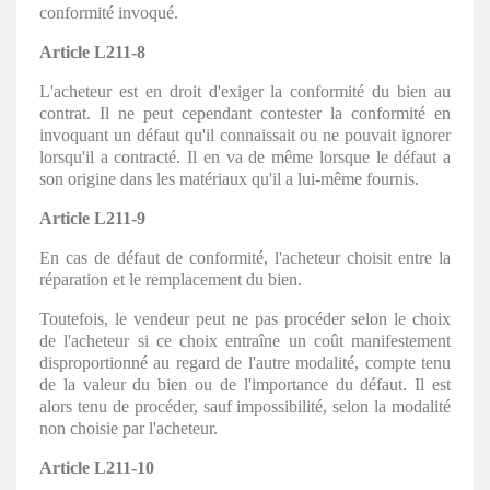
conformité invoqué.
Article L211-8
L'acheteur est en droit d'exiger la conformité du bien au
contrat. Il ne peut cependant contester la conformité en
invoquant un défaut qu'il connaissait ou ne pouvait ignorer
lorsqu'il a contracté. Il en va de même lorsque le défaut a
son origine dans les matériaux qu'il a lui-même fournis.
Article L211-9
En cas de défaut de conformité, l'acheteur choisit entre la
réparation et le remplacement du bien.
Toutefois, le vendeur peut ne pas procéder selon le choix
de l'acheteur si ce choix entraîne un coût manifestement
disproportionné au regard de l'autre modalité, compte tenu
de la valeur du bien ou de l'importance du défaut. Il est
alors tenu de procéder, sauf impossibilité, selon la modalité
non choisie par l'acheteur.
Article L211-10