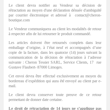
Le client devra notifier au Vendeur sa décision de
rétractation au moyen d'une déclaration dénuée d'ambiguïté
par courrier électronique et adressé à contact@cheron-
boutique.com
Le Vendeur communiquera au client les modalités de retour
à respecter afin de lui retourner le produit commandé.
Les articles doivent être retournés complets dans leur
emballage d’origine, à l’état neuf et accompagnés d’une
copie de la facture, dans les quatorze (14) jours suivant la
communication de la décision de rétractation à l’adresse
suivante : Cheron Tessier SARL, Service Clients, 17
rue
Gustave Flaubert- 87000 Limoges.
Cet envoi devra être effectué exclusivement au moyen du
bordereau d’expédition qui aura été envoyé au client par e-
mail.
Le client devra conserver toute preuve de ce retour
permettant de donner date certaine.
Le droit de rétractation de 14 jours ne s’applique pas