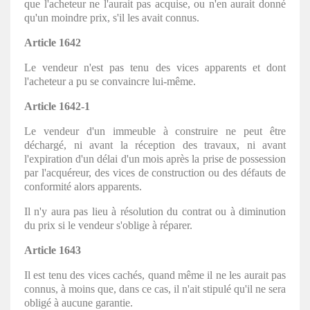
que l'acheteur ne l'aurait pas acquise, ou n'en aurait donné
qu'un moindre prix, s'il les avait connus.
Article 1642
Le vendeur n'est pas tenu des vices apparents et dont
l'acheteur a pu se convaincre lui-même.
Article 1642-1
Le vendeur d'un immeuble à construire ne peut être
déchargé, ni avant la réception des travaux, ni avant
l'expiration d'un délai d'un mois après la prise de possession
par l'acquéreur, des vices de construction ou des défauts de
conformité alors apparents.
Il n'y aura pas lieu à résolution du contrat ou à diminution
du prix si le vendeur s'oblige à réparer.
Article 1643
Il est tenu des vices cachés, quand même il ne les aurait pas
connus, à moins que, dans ce cas, il n'ait stipulé qu'il ne sera
obligé à aucune garantie.