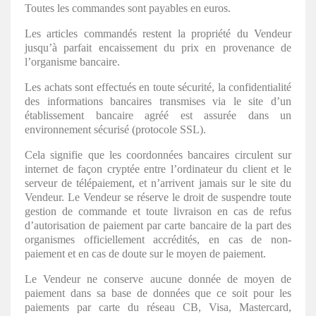
Toutes les commandes sont payables en euros.
Les articles commandés restent la propriété du Vendeur
jusqu’à parfait encaissement du prix en provenance de
l’organisme bancaire.
Les achats sont effectués en toute sécurité, la confidentialité
des informations bancaires transmises via le site d’un
établissement bancaire agréé est assurée dans un
environnement sécurisé (protocole SSL).
Cela signifie que les coordonnées bancaires circulent sur
internet de façon cryptée entre l’ordinateur du client et le
serveur de télépaiement, et n’arrivent jamais sur le site du
Vendeur. Le Vendeur se réserve le droit de suspendre toute
gestion de commande et toute livraison en cas de refus
d’autorisation de paiement par carte bancaire de la part des
organismes officiellement accrédités, en cas de non-
paiement et en cas de doute sur le moyen de paiement.
Le Vendeur ne conserve aucune donnée de moyen de
paiement dans sa base de données que ce soit pour les
paiements par carte du réseau CB, Visa, Mastercard,