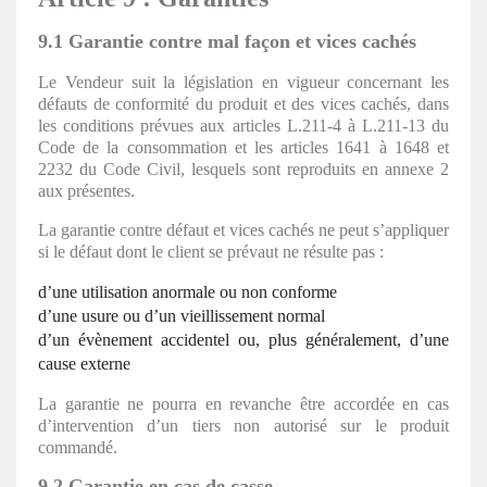
9.1 Garantie contre mal façon et vices cachés
Le Vendeur suit la législation en vigueur concernant les
défauts de conformité du produit et des vices cachés, dans
les conditions prévues aux articles L.211-4 à L.211-13 du
Code de la consommation et les articles 1641 à 1648 et
2232 du Code Civil, lesquels sont reproduits en annexe 2
aux présentes.
La garantie contre défaut et vices cachés ne peut s’appliquer
si le défaut dont le client se prévaut ne résulte pas :
d’une utilisation anormale ou non conforme
d’une usure ou d’un vieillissement normal
d’un évènement accidentel ou, plus généralement, d’une
cause externe
La garantie ne pourra en revanche être accordée en cas
d’intervention d’un tiers non autorisé sur le produit
commandé.
9.2 Garantie en cas de casse