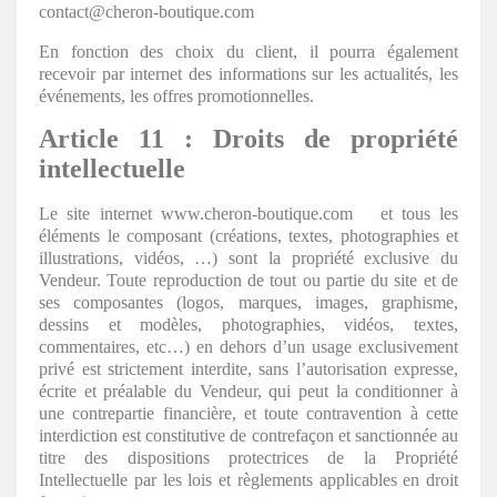
contact@cheron-boutique.com
En fonction des choix du client, il pourra également
recevoir par internet des informations sur les actualités, les
événements, les offres promotionnelles.
Article 11 : Droits de propriété
intellectuelle
Le site internet www.cheron-boutique.com et tous les
éléments le composant (créations, textes, photographies et
illustrations, vidéos, …) sont la propriété exclusive du
Vendeur. Toute reproduction de tout ou partie du site et de
ses composantes (logos, marques, images, graphisme,
dessins et modèles, photographies, vidéos, textes,
commentaires, etc…) en dehors d’un usage exclusivement
privé est strictement interdite, sans l’autorisation expresse,
écrite et préalable du Vendeur, qui peut la conditionner à
une contrepartie financière, et toute contravention à cette
interdiction est constitutive de contrefaçon et sanctionnée au
titre des dispositions protectrices de la Propriété
Intellectuelle par les lois et règlements applicables en droit