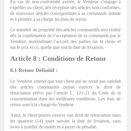
En cas de non-conformité avérée, le Vendeur s’engage à
expédier au client, dès réception des articles non-conformes,
de nouveaux articles correspondant à sa commande initiale
et à prendre à sa charge les frais de retour.
Le transfert de propriété des articles commandés sera réalisé
dès la confirmation de l’acceptation de la commande par le
Vendeur, matérialisant l’accord des parties sur la chose et
sur le prix et ce, quelle que soit la date de livraison.
Article 8 : Conditions de Retour
8.1 Retour Définitif :
Le Vendeur entend que tout client qui ne serait pas satisfait
des articles commandés puisse exercer le droit de
rétractation prévu par l’article L. 121-21 du Code de la
consommation dans les meilleures conditions. Les frais de
retour sont à la charge du Vendeur.
Ainsi, le client pourra exercer son droit de rétractation dans
les quatorze (14) jours suivant la date de livraison, sans
avoir à justifier de motifs ni à payer de pénalité.