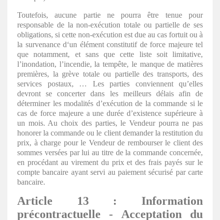
Toutefois, aucune partie ne pourra être tenue pour
responsable de la non-exécution totale ou partielle de ses
obligations, si cette non-exécution est due au cas fortuit ou à
la survenance d‘un élément constitutif de force majeure tel
que notamment, et sans que cette liste soit limitative,
l’inondation, l’incendie, la tempête, le manque de matières
premières, la grève totale ou partielle des transports, des
services postaux, … Les parties conviennent qu’elles
devront se concerter dans les meilleurs délais afin de
déterminer les modalités d’exécution de la commande si le
cas de force majeure a une durée d’existence supérieure à
un mois. Au choix des parties, le Vendeur pourra ne pas
honorer la commande ou le client demander la restitution du
prix, à charge pour le Vendeur de rembourser le client des
sommes versées par lui au titre de la commande concernée,
en procédant au virement du prix et des frais payés sur le
compte bancaire ayant servi au paiement sécurisé par carte
bancaire.
Article 13 : Information
précontractuelle - Acceptation du