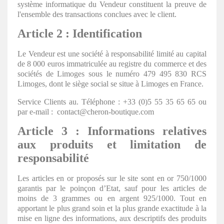
système informatique du Vendeur constituent la preuve de
l'ensemble des transactions conclues avec le client.
Article 2 : Identification
Le Vendeur est une société à responsabilité limité au capital
de 8 000 euros immatriculée au registre du commerce et des
sociétés de Limoges sous le numéro 479 495 830 RCS
Limoges, dont le siège social se situe à Limoges en France.
Service Clients au. Téléphone : +33 (0)5 55 35 65 65 ou
par e-mail : contact@cheron-boutique.com
Article 3 : Informations relatives
aux produits et limitation de
responsabilité
Les articles en or proposés sur le site sont en or 750/1000
garantis par le poinçon d’Etat, sauf pour les articles de
moins de 3 grammes ou en argent 925/1000. Tout en
apportant le plus grand soin et la plus grande exactitude à la
mise en ligne des informations, aux descriptifs des produits