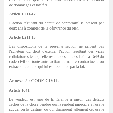
de dommages et intérêts.
Article L211-12
L'action résultant du défaut de conformité se prescrit par
deux ans à compter de la délivrance du bien.
Article L211-13
Les dispositions de la présente section ne privent pas
l'acheteur du droit d'exercer l'action résultant des vices
rédhibitoires telle qu'elle résulte des articles 1641 à 1649 du
code civil ou toute autre action de nature contractuelle ou
extracontractuelle qui lui est reconnue par la loi.
Annexe 2 : CODE CIVIL
Article 1641
Le vendeur est tenu de la garantie à raison des défauts
cachés de la chose vendue qui la rendent impropre à l'usage
auquel on la destine, ou qui diminuent tellement cet usage