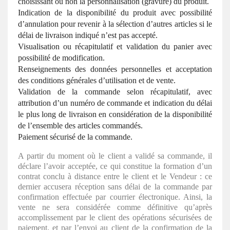
choisissant ou non la personnalisation (gravure) du produit.
Indication de la disponibilité du produit avec possibilité
d’annulation pour revenir à la sélection d’autres articles si le
délai de livraison indiqué n’est pas accepté.
Visualisation ou récapitulatif et validation du panier avec
possibilité de modification.
Renseignements des données personnelles et acceptation
des conditions générales d’utilisation et de vente.
Validation de la commande selon récapitulatif, avec
attribution d’un numéro de commande et indication du délai
le plus long de livraison en considération de la disponibilité
de l’ensemble des articles commandés.
Paiement sécurisé de la commande.
A partir du moment où le client a validé sa commande, il
déclare l’avoir acceptée, ce qui constitue la formation d’un
contrat conclu à distance entre le client et le Vendeur : ce
dernier accusera réception sans délai de la commande par
confirmation effectuée par courrier électronique. Ainsi, la
vente ne sera considérée comme définitive qu’après
accomplissement par le client des opérations sécurisées de
paiement, et par l’envoi au client de la confirmation de la