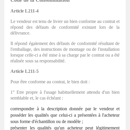
Code de la Consommation
Article L211-4
Le vendeur est tenu de livrer un bien conforme au contrat et
répond des défauts de conformité existant lors de la
délivrance.
Il répond également des défauts de conformité résultant de
l'emballage, des instructions de montage ou de l'installation
lorsque celle-ci a été mise à sa charge par le contrat ou a été
réalisée sous sa responsabilité.
Article L211-5
Pour être conforme au contrat, le bien doit :
1° Etre propre à l'usage habituellement attendu d'un bien
semblable et, le cas échéant :
correspondre à la description donnée par le vendeur et
posséder les qualités que celui-ci a présentées à l'acheteur
sous forme d'échantillon ou de modèle ;
présenter les qualités qu'un acheteur peut légitimement