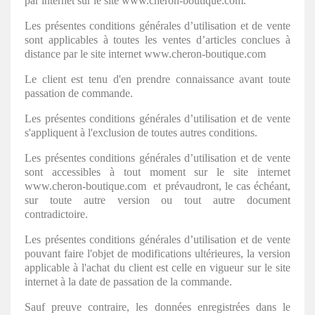
par internet sur le site www.cheron-boutique.com.
Les présentes conditions générales d’utilisation et de vente
sont applicables à toutes les ventes d’articles conclues à
distance par le site internet www.cheron-boutique.com
Le client est tenu d'en prendre connaissance avant toute
passation de commande.
Les présentes conditions générales d’utilisation et de vente
s'appliquent à l'exclusion de toutes autres conditions.
Les présentes conditions générales d’utilisation et de vente
sont accessibles à tout moment sur le site internet
www.cheron-boutique.com et prévaudront, le cas échéant,
sur toute autre version ou tout autre document
contradictoire.
Les présentes conditions générales d’utilisation et de vente
pouvant faire l'objet de modifications ultérieures, la version
applicable à l'achat du client est celle en vigueur sur le site
internet à la date de passation de la commande.
Sauf preuve contraire, les données enregistrées dans le