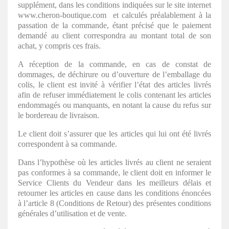
supplément, dans les conditions indiquées sur le site internet
www.cheron-boutique.com et calculés préalablement à la
passation de la commande, étant précisé que le paiement
demandé au client correspondra au montant total de son
achat, y compris ces frais.
A réception de la commande, en cas de constat de
dommages, de déchirure ou d’ouverture de l’emballage du
colis, le client est invité à vérifier l’état des articles livrés
afin de refuser immédiatement le colis contenant les articles
endommagés ou manquants, en notant la cause du refus sur
le bordereau de livraison.
Le client doit s’assurer que les articles qui lui ont été livrés
correspondent à sa commande.
Dans l’hypothèse où les articles livrés au client ne seraient
pas conformes à sa commande, le client doit en informer le
Service Clients du Vendeur dans les meilleurs délais et
retourner les articles en cause dans les conditions énoncées
à l’article 8 (Conditions de Retour) des présentes conditions
générales d’utilisation et de vente.