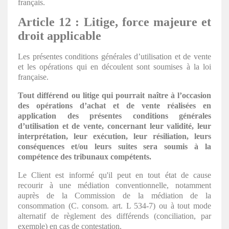
français.
Article 12 : Litige, force majeure et
droit applicable
Les présentes conditions générales d’utilisation et de vente
et les opérations qui en découlent sont soumises à la loi
française.
Tout différend ou litige qui pourrait naître à l’occasion
des opérations d’achat et de vente réalisées en
application des présentes conditions générales
d’utilisation et de vente, concernant leur validité, leur
interprétation, leur exécution, leur résiliation, leurs
conséquences et/ou leurs suites sera soumis à la
compétence des tribunaux compétents.
Le Client est informé qu'il peut en tout état de cause
recourir à une médiation conventionnelle, notamment
auprès de la Commission de la médiation de la
consommation (C. consom. art. L 534-7) ou à tout mode
alternatif de règlement des différends (conciliation, par
exemple) en cas de contestation.