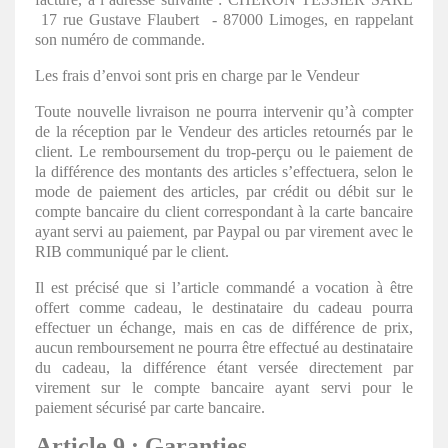
17 rue Gustave Flaubert
- 87000 Limoges, en rappelant
son numéro de commande.
Les frais d’envoi sont pris en charge par le Vendeur
Toute nouvelle livraison ne pourra intervenir qu’à compter
de la réception par le Vendeur des articles retournés par le
client. Le remboursement du trop-perçu ou le paiement de
la différence des montants des articles s’effectuera, selon le
mode de paiement des articles, par crédit ou débit sur le
compte bancaire du client correspondant à la carte bancaire
ayant servi au paiement, par Paypal ou par virement avec le
RIB communiqué par le client.
Il est précisé que si l’article commandé a vocation à être
offert comme cadeau, le destinataire du cadeau pourra
effectuer un échange, mais en cas de différence de prix,
aucun remboursement ne pourra être effectué au destinataire
du cadeau, la différence étant versée directement par
virement sur le compte bancaire ayant servi pour le
paiement sécurisé par carte bancaire.
Article 9 : Garanties