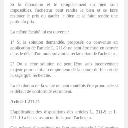
Si la réparation et le remplacement du bien sont
impossibles, l'acheteur peut rendre le bien et se faire
restituer le prix ou garder le bien et se faire rendre une
partie du prix.
La même faculté lui est ouverte :
1° Si la solution demandée, proposée ou convenue en
application de l'article L. 211-9 ne peut être mise en oeuvre
dans le délai d'un mois suivant la réclamation de l'acheteur ;
2° Ou si cette solution ne peut l'être sans inconvénient
majeur pour celui-ci compte tenu de la nature du bien et de
l'usage qu'il recherche.
La résolution de la vente ne peut toutefois être prononcée si
le défaut de conformité est mineur.
Article L211-11
L'application des dispositions des articles L. 211-9 et L.
211-10 a lieu sans aucun frais pour l'acheteur.
Ces mêmes dispositions ne font pas obstacle à l'allocation