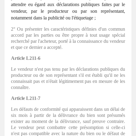
attendre eu égard aux déclarations publiques faites par le
vendeur, par le producteur ou par son représentant,
notamment dans la publicité ou l'étiquetage ;
2° Ou présenter les caractéristiques définies d'un commun
accord par les parties ou être propre à tout usage spécial
recherché par l'acheteur, porté à la connaissance du vendeur
et que ce dernier a accepté.
Article L211-6
Le vendeur n'est pas tenu par les déclarations publiques du
producteur ou de son représentant s'il est établi qu'il ne les
connaissait pas et n'était légitimement pas en mesure de les
connaître.
Article L211-7
Les défauts de conformité qui apparaissent dans un délai de
six mois à partir de la délivrance du bien sont présumés
exister au moment de la délivrance, sauf preuve contraire.
Le vendeur peut combattre cette présomption si celle-ci
n'est pas compatible avec la nature du bien ou le défaut de