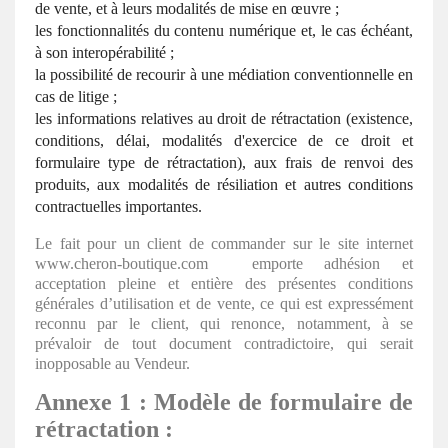
de vente, et à leurs modalités de mise en œuvre ;
les fonctionnalités du contenu numérique et, le cas échéant,
à son interopérabilité ;
la possibilité de recourir à une médiation conventionnelle en
cas de litige ;
les informations relatives au droit de rétractation (existence,
conditions, délai, modalités d'exercice de ce droit et
formulaire type de rétractation), aux frais de renvoi des
produits, aux modalités de résiliation et autres conditions
contractuelles importantes.
Le fait pour un client de commander sur le site internet
www.cheron-boutique.com emporte adhésion et
acceptation pleine et entière des présentes conditions
générales d’utilisation et de vente, ce qui est expressément
reconnu par le client, qui renonce, notamment, à se
prévaloir de tout document contradictoire, qui serait
inopposable au Vendeur.
Annexe 1 : Modèle de formulaire de
rétractation :