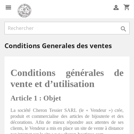
shopping_cart



Conditions Generales des ventes
Conditions générales de
vente et d’utilisation
Article 1 : Objet
La société Cheron Tessier SARL (le « Vendeur ») crée,
produit et commercialise des articles de bijouterie et des
décorations. Afin de mieux répondre aux attentes de ses
clients, le Vendeur a mis en place un site de vente à distance