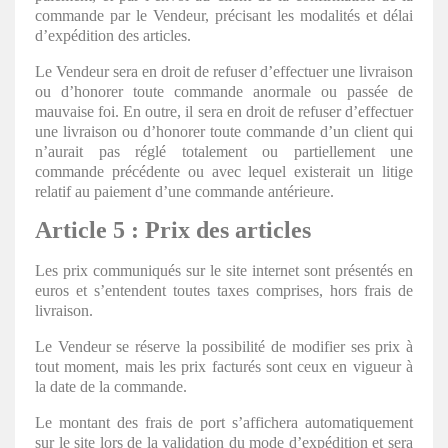
commande par le Vendeur, précisant les modalités et délai
d’expédition des articles.
Le Vendeur sera en droit de refuser d’effectuer une livraison
ou d’honorer toute commande anormale ou passée de
mauvaise foi. En outre, il sera en droit de refuser d’effectuer
une livraison ou d’honorer toute commande d’un client qui
n’aurait pas réglé totalement ou partiellement une
commande précédente ou avec lequel existerait un litige
relatif au paiement d’une commande antérieure.
Article 5 : Prix des articles
Les prix communiqués sur le site internet sont présentés en
euros et s’entendent toutes taxes comprises, hors frais de
livraison.
Le Vendeur se réserve la possibilité de modifier ses prix à
tout moment, mais les prix facturés sont ceux en vigueur à
la date de la commande.
Le montant des frais de port s’affichera automatiquement
sur le site lors de la validation du mode d’expédition et sera