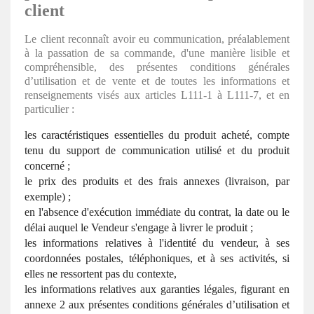
client
Le client reconnaît avoir eu communication, préalablement
à la passation de sa commande, d'une manière lisible et
compréhensible, des présentes conditions générales
d’utilisation et de vente et de toutes les informations et
renseignements visés aux articles L111-1 à L111-7, et en
particulier :
les caractéristiques essentielles du produit acheté, compte
tenu du support de communication utilisé et du produit
concerné ;
le prix des produits et des frais annexes (livraison, par
exemple) ;
en l'absence d'exécution immédiate du contrat, la date ou le
délai auquel le Vendeur s'engage à livrer le produit ;
les informations relatives à l'identité du vendeur, à ses
coordonnées postales, téléphoniques, et à ses activités, si
elles ne ressortent pas du contexte,
les informations relatives aux garanties légales, figurant en
annexe 2 aux présentes conditions générales d’utilisation et