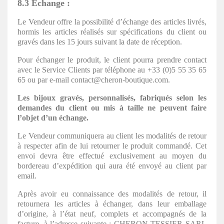
8.3 Echange :
Le Vendeur offre la possibilité d’échange des articles livrés,
hormis les articles réalisés sur spécifications du client ou
gravés dans les 15 jours suivant la date de réception.
Pour échanger le produit, le client pourra prendre contact
avec le Service Clients par téléphone au +33 (0)5 55 35 65
65 ou par e-mail contact@cheron-boutique.com.
Les bijoux gravés, personnalisés, fabriqués selon les
demandes du client ou mis à taille ne peuvent faire
l’objet d’un échange.
Le Vendeur communiquera au client les modalités de retour
à respecter afin de lui retourner le produit commandé. Cet
envoi devra être effectué exclusivement au moyen du
bordereau d’expédition qui aura été envoyé au client par
email.
Après avoir eu connaissance des modalités de retour, il
retournera les articles à échanger, dans leur emballage
d’origine, à l’état neuf, complets et accompagnés de la
facture, à l’adresse suivante : CHERON TESSIER SARL