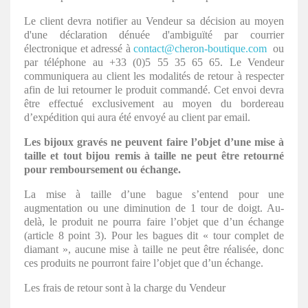
Le client devra notifier au Vendeur sa décision au moyen
d'une déclaration dénuée d'ambiguïté par courrier
électronique et adressé à
contact@cheron-boutique.com
ou
par téléphone au +33 (0)5 55 35 65 65. Le Vendeur
communiquera au client les modalités de retour à respecter
afin de lui retourner le produit commandé. Cet envoi devra
être effectué exclusivement au moyen du bordereau
d’expédition qui aura été envoyé au client par email.
Les bijoux gravés ne peuvent faire l’objet d’une mise à
taille et tout bijou remis à taille ne peut être retourné
pour remboursement ou échange.
La mise à taille d’une bague s’entend pour une
augmentation ou une diminution de 1 tour de doigt. Au-
delà, le produit ne pourra faire l’objet que d’un échange
(article 8 point 3). Pour les bagues dit « tour complet de
diamant », aucune mise à taille ne peut être réalisée, donc
ces produits ne pourront faire l’objet que d’un échange.
Les frais de retour sont à la charge du Vendeur