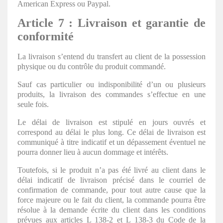
American Express ou Paypal.
Article 7 : Livraison et garantie de
conformité
La livraison s’entend du transfert au client de la possession
physique ou du contrôle du produit commandé.
Sauf cas particulier ou indisponibilité d’un ou plusieurs
produits, la livraison des commandes s’effectue en une
seule fois.
Le délai de livraison est stipulé en jours ouvrés et
correspond au délai le plus long. Ce délai de livraison est
communiqué à titre indicatif et un dépassement éventuel ne
pourra donner lieu à aucun dommage et intérêts.
Toutefois, si le produit n’a pas été livré au client dans le
délai indicatif de livraison précisé dans le courriel de
confirmation de commande, pour tout autre cause que la
force majeure ou le fait du client, la commande pourra être
résolue à la demande écrite du client dans les conditions
prévues aux articles L 138-2 et L 138-3 du Code de la